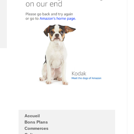
Accueil
Bons Plans
Commerces