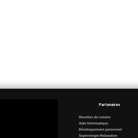
Partenaires
Recettes de cuisine
Aide Informatique
Développement personnel
Sophrologie-Relaxation