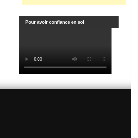
Pour avoir confiance en soi