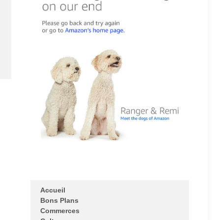
Accueil
Bons Plans
Commerces