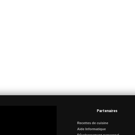
Partenaires
Recettes de cuisine
Aide Informatique
Développement personnel