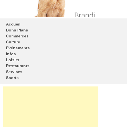
Accueil
Bons Plans
Commerces
Culture
Evénements
Infos
Loisirs
Restaurants
Services
Sports