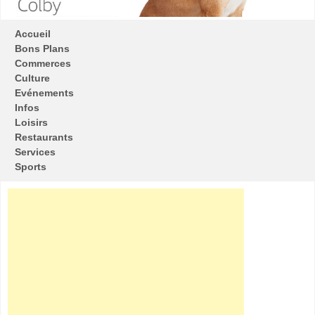
Accueil
Bons Plans
Commerces
Culture
Evénements
Infos
Loisirs
Restaurants
Services
Sports