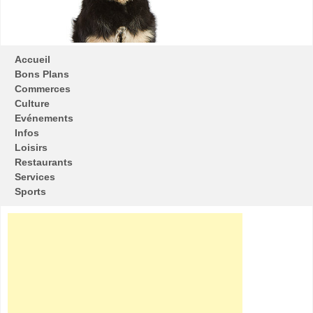
Accueil
Bons Plans
Commerces
Culture
Evénements
Infos
Loisirs
Restaurants
Services
Sports