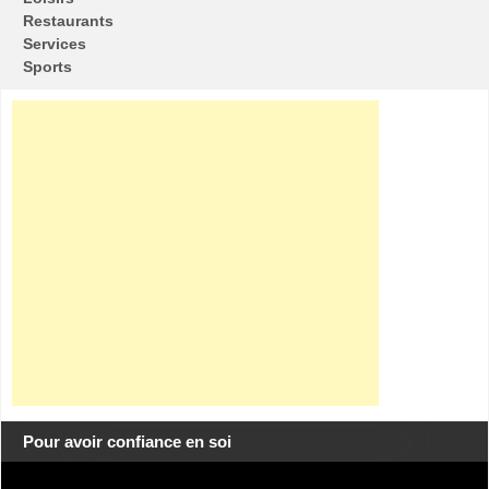
Restaurants
Services
Sports
Pour avoir confiance en soi
Lecteur