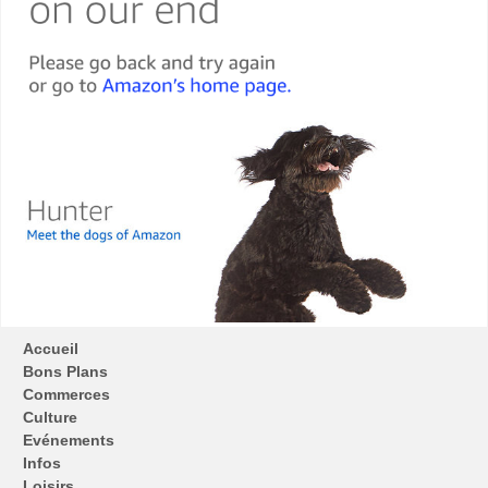
Accueil
Bons Plans
Commerces
Culture
Evénements
Infos
Loisirs