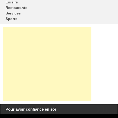
Loisirs
Restaurants
Services
Sports
Pour avoir confiance en soi
Lecteur