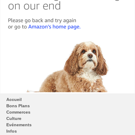
Accueil
Bons Plans
Commerces
Culture
Evénements
Infos