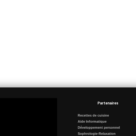
Partenaires
Recettes de cuisine
Aide Informatique
Développement personnel
Sophrologie-Relaxation