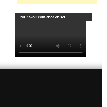
Pour avoir confiance en soi