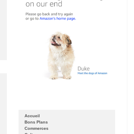
Accueil
Bons Plans
Commerces