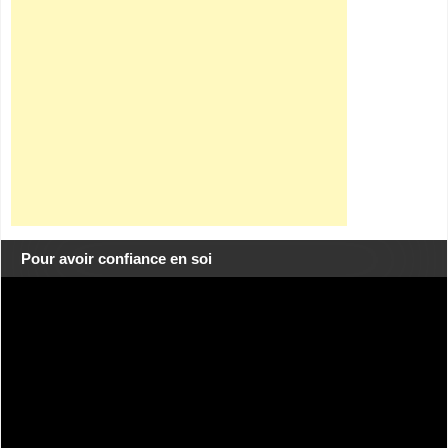
Pour avoir confiance en soi
Lecteur
vidéo