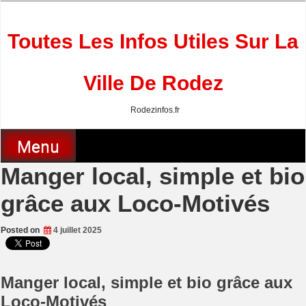
Skip
to
content
Toutes Les Infos Utiles Sur La
Ville De Rodez
Rodezinfos.fr
Menu
Manger local, simple et bio
grâce aux Loco-Motivés
Posted on
4 juillet 2025
Manger local, simple et bio grâce aux
Loco-Motivés