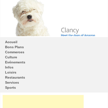
Accueil
Bons Plans
Commerces
Culture
Evénements
Infos
Loisirs
Restaurants
Services
Sports