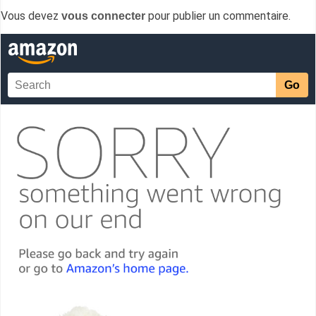
Vous devez
pour publier un commentaire.
vous connecter