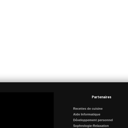
Partenaires
Recettes de cuisine
Aide Informatique
Développement personnel
Sophrologie-Relaxation