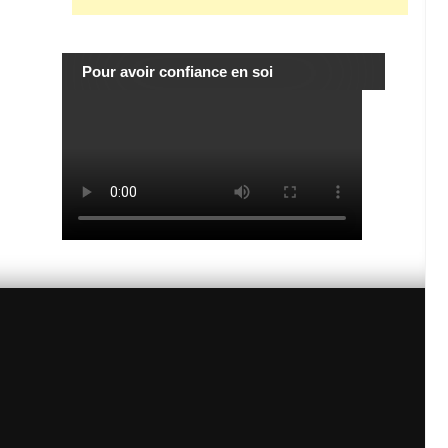
Pour avoir confiance en soi