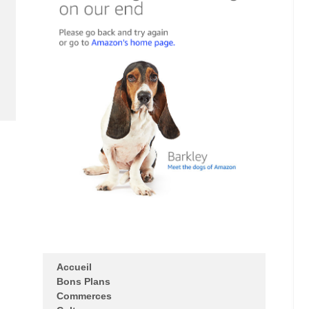
Accueil
Bons Plans
Commerces