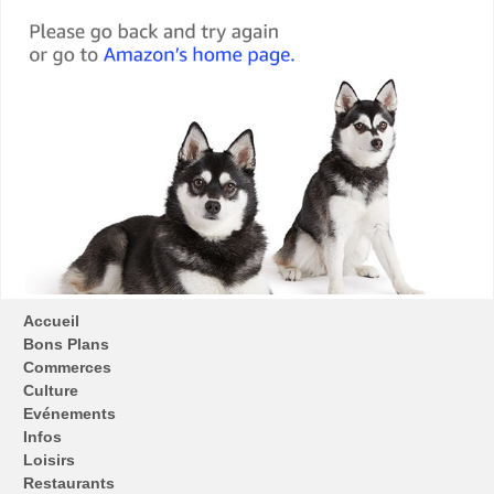
Accueil
Bons Plans
Commerces
Culture
Evénements
Infos
Loisirs
Restaurants