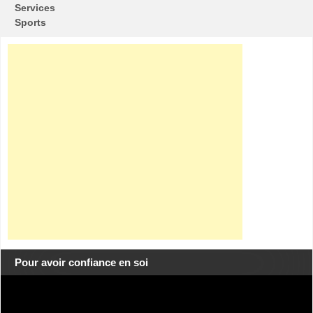
Services
Sports
Pour avoir confiance en soi
Lecteur
vidéo