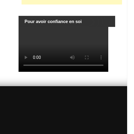
Pour avoir confiance en soi