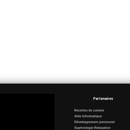
Partenaires
Recettes de cuisine
Aide Informatique
Développement personnel
Sophrologie-Relaxation