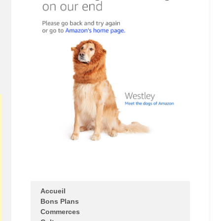
Accueil
Bons Plans
Commerces