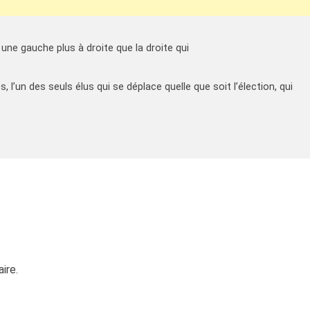
 une gauche plus à droite que la droite qui
s, l’un des seuls élus qui se déplace quelle que soit l’élection, qui
ire.