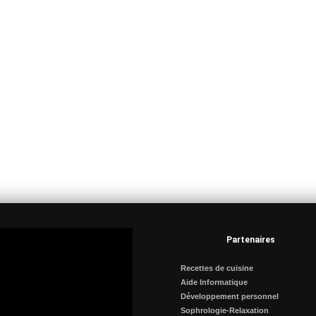
Partenaires
Recettes de cuisine
Aide Informatique
Développement personnel
Sophrologie-Relaxation