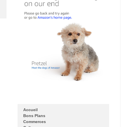
Accueil
Bons Plans
Commerces