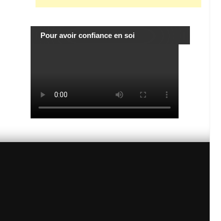
Pour avoir confiance en soi