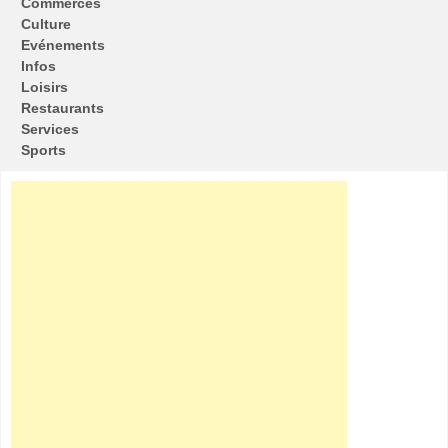
Commerces
Culture
Evénements
Infos
Loisirs
Restaurants
Services
Sports