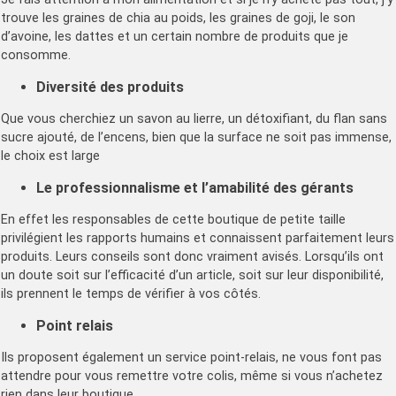
trouve les graines de chia au poids, les graines de goji, le son
d’avoine, les dattes et un certain nombre de produits que je
consomme.
Diversité des produits
Que vous cherchiez un savon au lierre, un détoxifiant, du flan sans
sucre ajouté, de l’encens, bien que la surface ne soit pas immense,
le choix est large
Le professionnalisme et l’amabilité des gérants
En effet les responsables de cette boutique de petite taille
privilégient les rapports humains et connaissent parfaitement leurs
produits. Leurs conseils sont donc vraiment avisés. Lorsqu’ils ont
un doute soit sur l’efficacité d’un article, soit sur leur disponibilité,
ils prennent le temps de vérifier à vos côtés.
Point relais
Ils proposent également un service point-relais, ne vous font pas
attendre pour vous remettre votre colis, même si vous n’achetez
rien dans leur boutique.