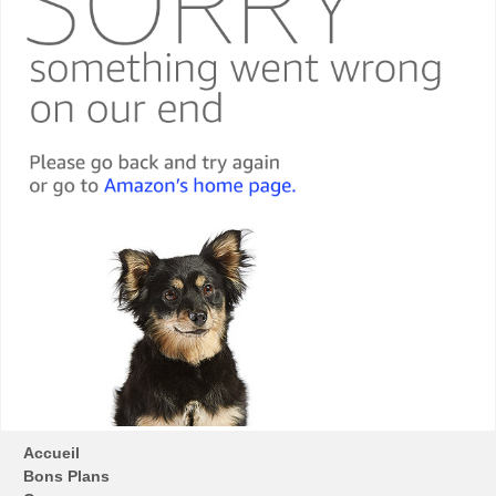
Accueil
Bons Plans