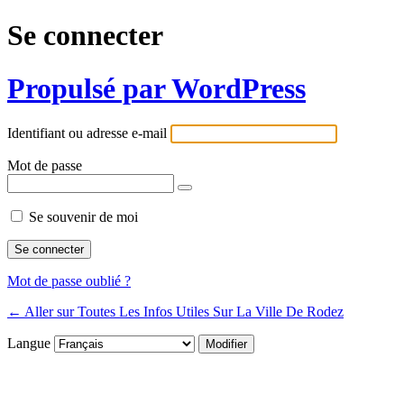
Se connecter
Propulsé par WordPress
Identifiant ou adresse e-mail
Mot de passe
Se souvenir de moi
Mot de passe oublié ?
← Aller sur Toutes Les Infos Utiles Sur La Ville De Rodez
Langue