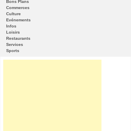
Bons Plans
Commerces
Culture
Evénements
Infos
Loisirs
Restaurants
Services
Sports