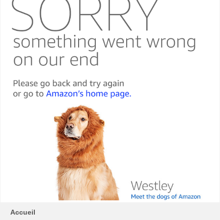
Accueil