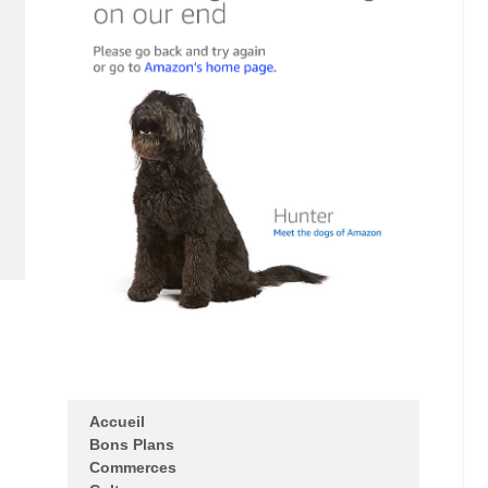
Accueil
Bons Plans
Commerces