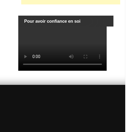
Pour avoir confiance en soi