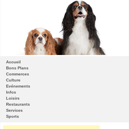
Accueil
Bons Plans
Commerces
Culture
Evénements
Infos
Loisirs
Restaurants
Services
Sports