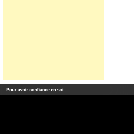
Pour avoir confiance en soi
Lecteur
vidéo