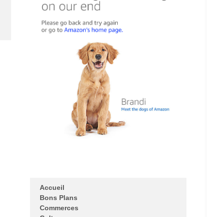
Accueil
Bons Plans
Commerces