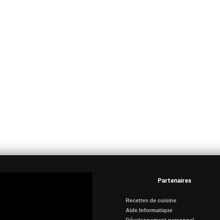
Partenaires
Recettes de cuisine
Aide Informatique
Développement personnel