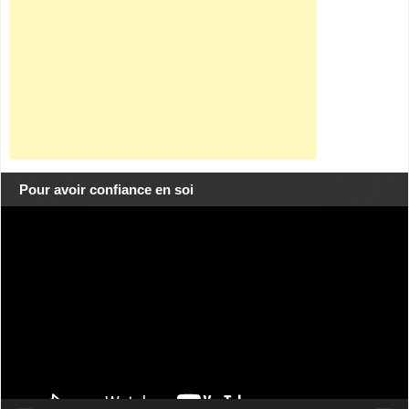
Pour avoir confiance en soi
Lecteur
vidéo