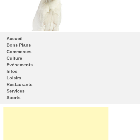
Accueil
Bons Plans
Commerces
Culture
Evénements
Infos
Loisirs
Restaurants
Services
Sports