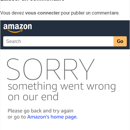
Vous devez
pour publier un commentaire.
vous connecter