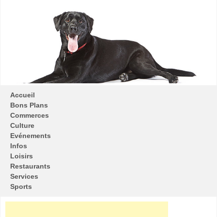
Accueil
Bons Plans
Commerces
Culture
Evénements
Infos
Loisirs
Restaurants
Services
Sports