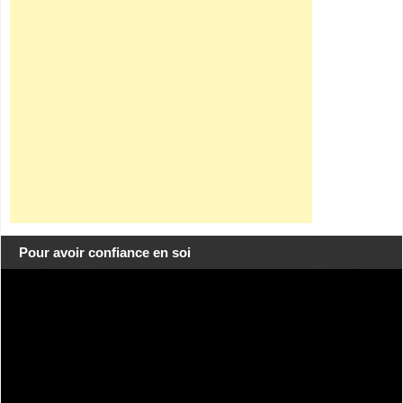
Pour avoir confiance en soi
Lecteur
vidéo