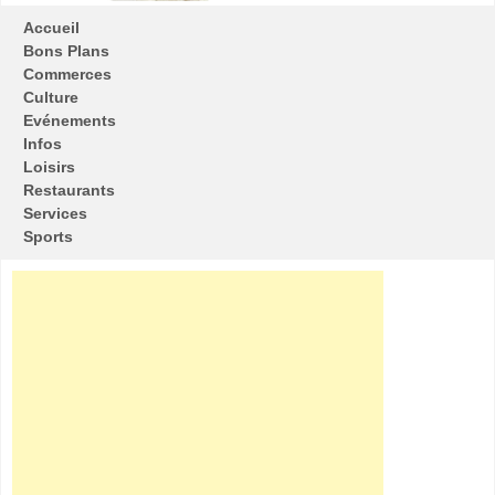
Accueil
Bons Plans
Commerces
Culture
Evénements
Infos
Loisirs
Restaurants
Services
Sports