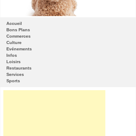
Accueil
Bons Plans
Commerces
Culture
Evénements
Infos
Loisirs
Restaurants
Services
Sports