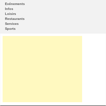
Evénements
Infos
Loisirs
Restaurants
Services
Sports