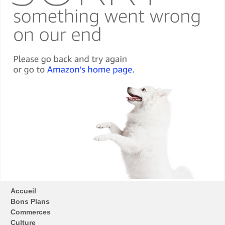
Accueil
Bons Plans
Commerces
Culture