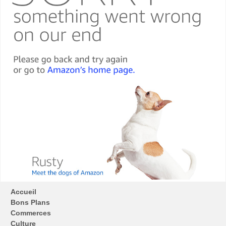
Accueil
Bons Plans
Commerces
Culture