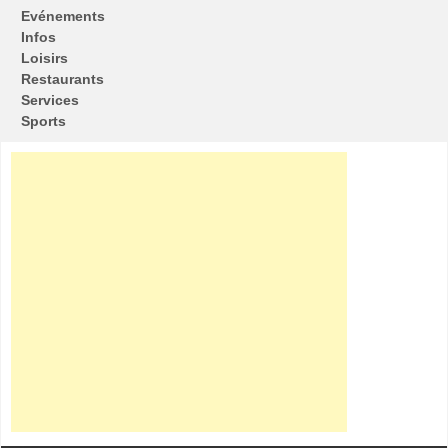
Evénements
Infos
Loisirs
Restaurants
Services
Sports