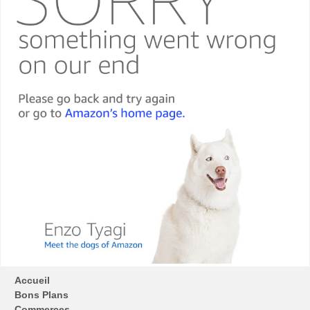
Accueil
Bons Plans
Commerces