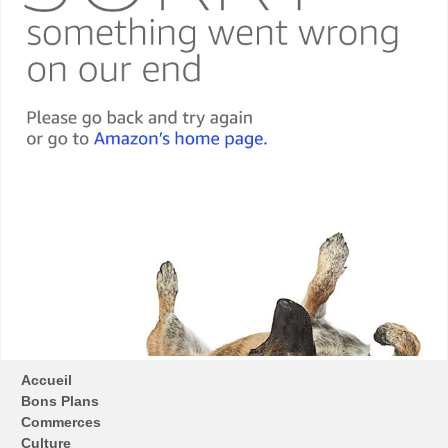
Accueil
Bons Plans
Commerces
Culture