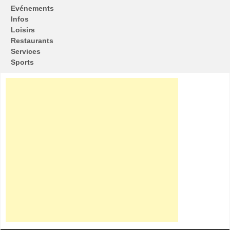
Evénements
Infos
Loisirs
Restaurants
Services
Sports