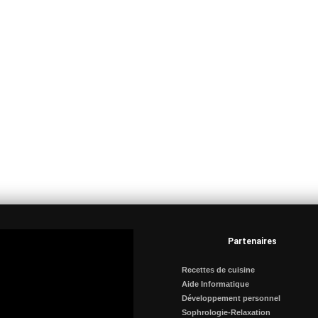
Partenaires
Recettes de cuisine
Aide Informatique
Développement personnel
Sophrologie-Relaxation