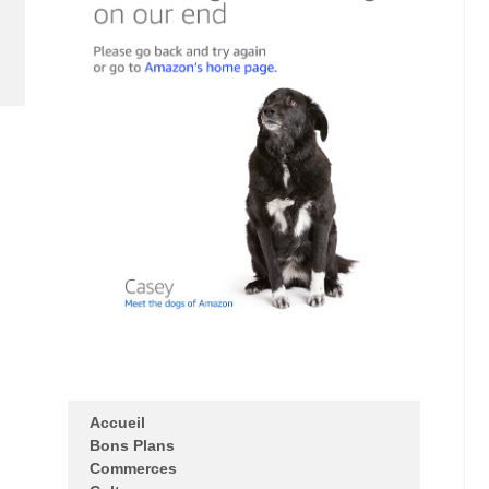
Accueil
Bons Plans
Commerces