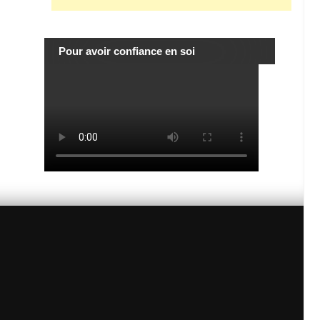
Pour avoir confiance en soi