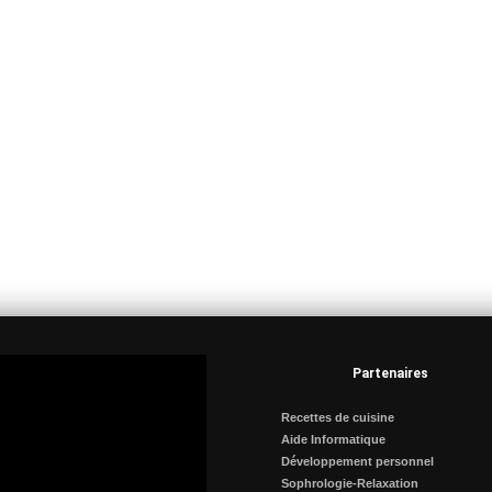
Partenaires
Recettes de cuisine
Aide Informatique
Développement personnel
Sophrologie-Relaxation