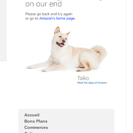
Accueil
Bons Plans
Commerces