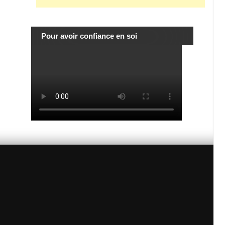
Pour avoir confiance en soi