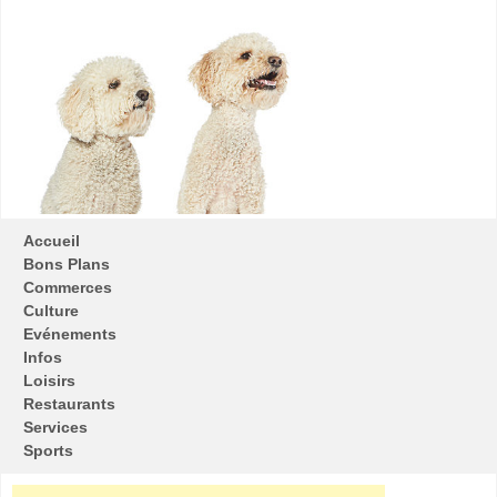
Accueil
Bons Plans
Commerces
Culture
Evénements
Infos
Loisirs
Restaurants
Services
Sports