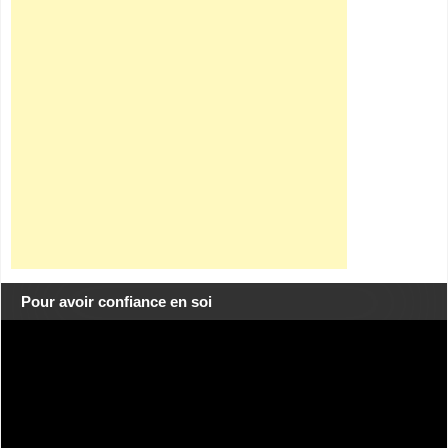
Pour avoir confiance en soi
Lecteur
vidéo