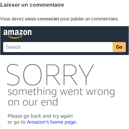
Laisser un commentaire
Vous devez
pour publier un commentaire.
vous connecter