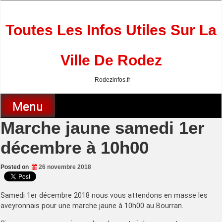
Skip
to
content
Toutes Les Infos Utiles Sur La
Ville De Rodez
Rodezinfos.fr
Menu
Marche jaune samedi 1er
décembre à 10h00
Posted on
26 novembre 2018
Samedi 1er décembre 2018 nous vous attendons en masse les
aveyronnais pour une marche jaune à 10h00 au Bourran.