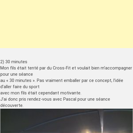
2) 30 minutes
Mon fils était tenté par du Cross-Fit et voulait bien m’accompagner
pour une séance
au « 30 minutes ». Pas vraiment emballer par ce concept, l’idée
d’aller faire du sport
avec mon fils était cependant motivante.
J’ai donc pris rendez-vous avec Pascal pour une séance
découverte.