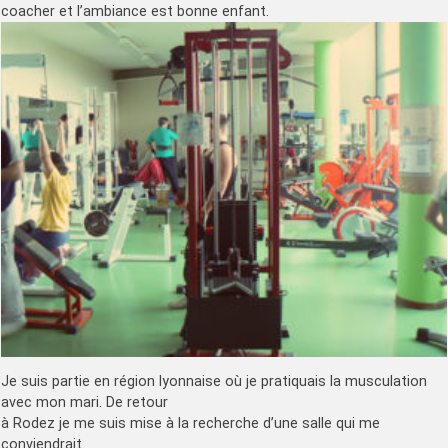
coacher et l’ambiance est bonne enfant.
Je suis partie en région lyonnaise où je pratiquais la musculation
avec mon mari. De retour
à Rodez je me suis mise à la recherche d’une salle qui me
conviendrait.