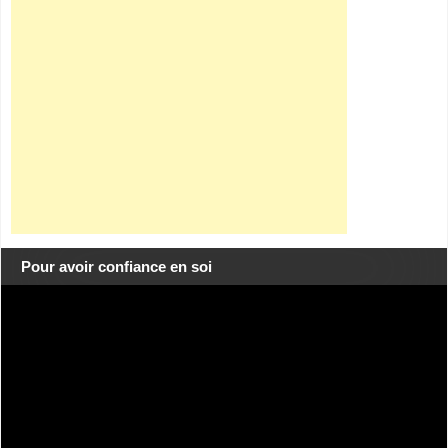
Pour avoir confiance en soi
Lecteur
vidéo