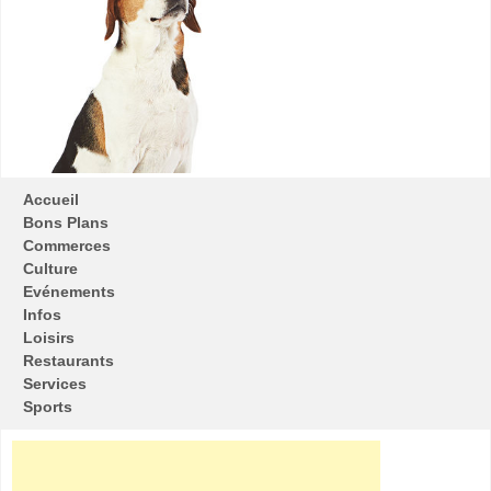
Accueil
Bons Plans
Commerces
Culture
Evénements
Infos
Loisirs
Restaurants
Services
Sports