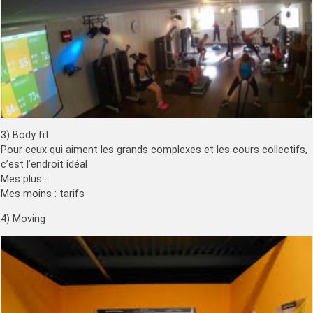
3) Body fit
Pour ceux qui aiment les grands complexes et les cours collectifs,
c’est l’endroit idéal
Mes plus :
Mes moins : tarifs
4) Moving