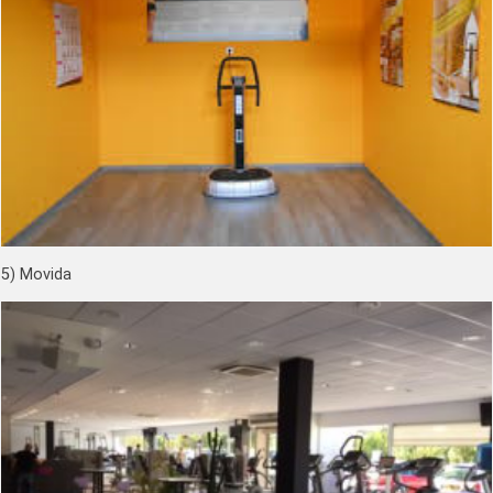
5) Movida