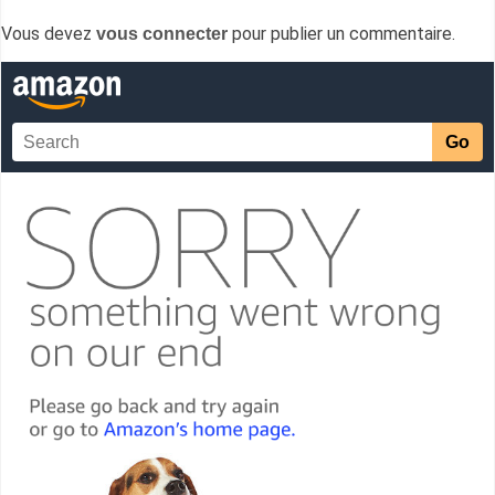
Vous devez
pour publier un commentaire.
vous connecter