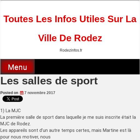
Skip
to
content
Toutes Les Infos Utiles Sur La
Ville De Rodez
Rodezinfos.fr
Menu
Les salles de sport
Posted on
7 novembre 2017
1) La MJC
La première salle de sport dans laquelle je me suis inscrite était la
MJC de Rodez.
Les appareils sont d’un autre temps certes, mais Martine est là
pour nous motiver, nous