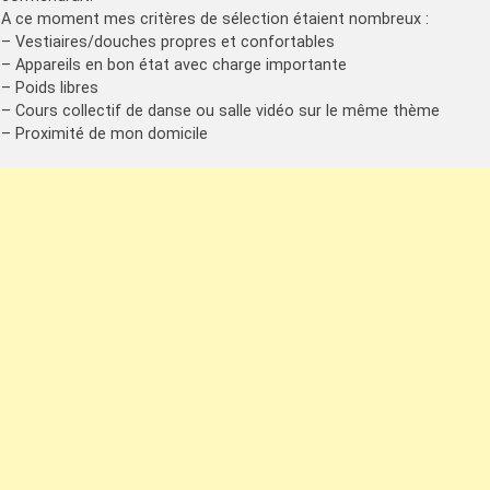
A ce moment mes critères de sélection étaient nombreux :
– Vestiaires/douches propres et confortables
– Appareils en bon état avec charge importante
– Poids libres
– Cours collectif de danse ou salle vidéo sur le même thème
– Proximité de mon domicile