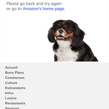
Accueil
Bons Plans
Commerces
Culture
Evénements
Infos
Loisirs
Restaurants
Services