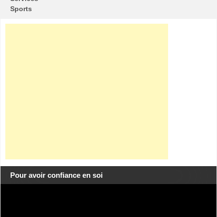
Sports
Pour avoir confiance en soi
Lecteur
vidéo