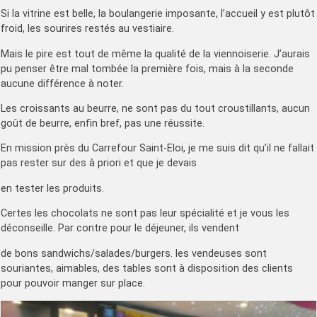
Si la vitrine est belle, la boulangerie imposante, l’accueil y est plutôt
froid, les sourires restés au vestiaire.
Mais le pire est tout de même la qualité de la viennoiserie. J’aurais
pu penser être mal tombée la première fois, mais à la seconde
aucune différence à noter.
Les croissants au beurre, ne sont pas du tout croustillants, aucun
goût de beurre, enfin bref, pas une réussite.
En mission près du Carrefour Saint-Eloi, je me suis dit qu’il ne fallait
pas rester sur des à priori et que je devais
en tester les produits.
Certes les chocolats ne sont pas leur spécialité et je vous les
déconseille. Par contre pour le déjeuner, ils vendent
de bons sandwichs/salades/burgers. les vendeuses sont
souriantes, aimables, des tables sont à disposition des clients
pour pouvoir manger sur place.