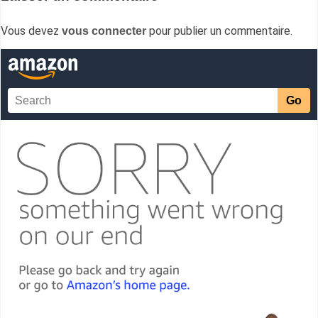
Vous devez
pour publier un commentaire.
vous connecter