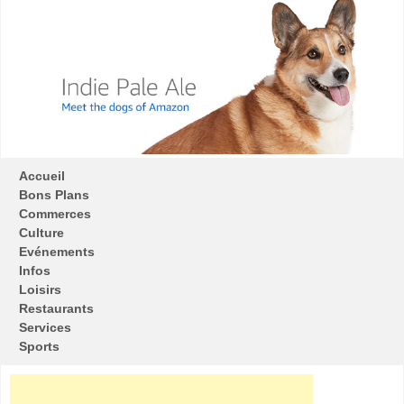
Accueil
Bons Plans
Commerces
Culture
Evénements
Infos
Loisirs
Restaurants
Services
Sports