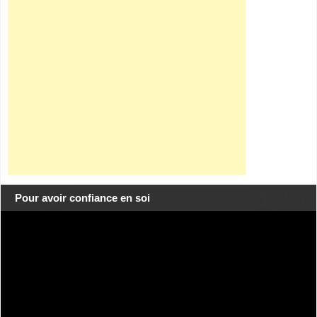
Pour avoir confiance en soi
Lecteur
vidéo