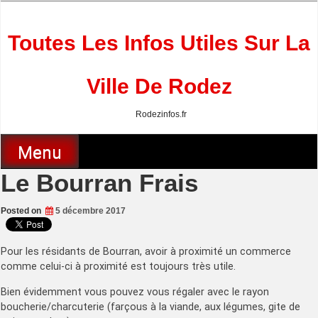
Skip
to
content
Toutes Les Infos Utiles Sur La
Ville De Rodez
Rodezinfos.fr
Menu
Le Bourran Frais
Posted on
5 décembre 2017
Pour les résidants de Bourran, avoir à proximité un commerce
comme celui-ci à proximité est toujours très utile.
Bien évidemment vous pouvez vous régaler avec le rayon
boucherie/charcuterie (farçous à la viande, aux légumes, gite de