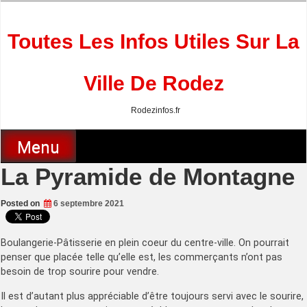
Skip
to
content
Toutes Les Infos Utiles Sur La
Ville De Rodez
Rodezinfos.fr
Menu
La Pyramide de Montagne
Posted on
6 septembre 2021
Boulangerie-Pâtisserie en plein coeur du centre-ville. On pourrait
penser que placée telle qu’elle est, les commerçants n’ont pas
besoin de trop sourire pour vendre.
Il est d’autant plus appréciable d’être toujours servi avec le sourire,