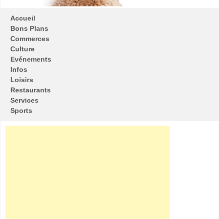
Accueil
Bons Plans
Commerces
Culture
Evénements
Infos
Loisirs
Restaurants
Services
Sports