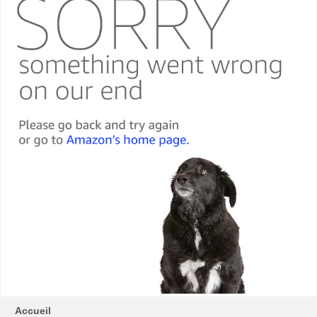
Accueil