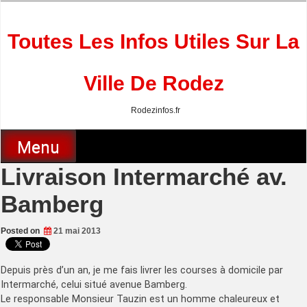
Skip
to
content
Toutes Les Infos Utiles Sur La
Ville De Rodez
Rodezinfos.fr
Menu
Livraison Intermarché av.
Bamberg
Posted on
21 mai 2013
Depuis près d’un an, je me fais livrer les courses à domicile par
Intermarché, celui situé avenue Bamberg.
Le responsable Monsieur Tauzin est un homme chaleureux et