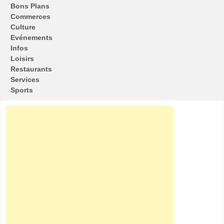
Bons Plans
Commerces
Culture
Evénements
Infos
Loisirs
Restaurants
Services
Sports