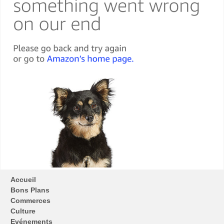
Accueil
Bons Plans
Commerces
Culture
Evénements