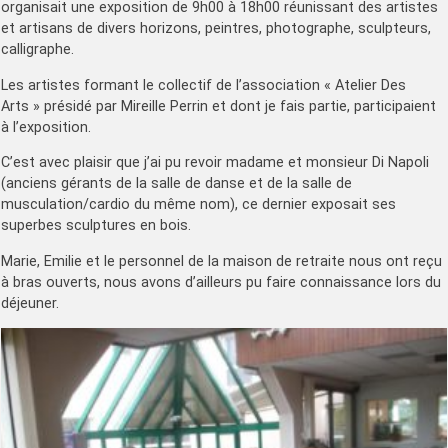
organisait une exposition de 9h00 à 18h00 réunissant des artistes
et artisans de divers horizons, peintres, photographe, sculpteurs,
calligraphe.
Les artistes formant le collectif de l’association « Atelier Des
Arts » présidé par Mireille Perrin et dont je fais partie, participaient
à l’exposition.
C’est avec plaisir que j’ai pu revoir madame et monsieur Di Napoli
(anciens gérants de la salle de danse et de la salle de
musculation/cardio du même nom), ce dernier exposait ses
superbes sculptures en bois.
Marie, Emilie et le personnel de la maison de retraite nous ont reçu
à bras ouverts, nous avons d’ailleurs pu faire connaissance lors du
déjeuner.