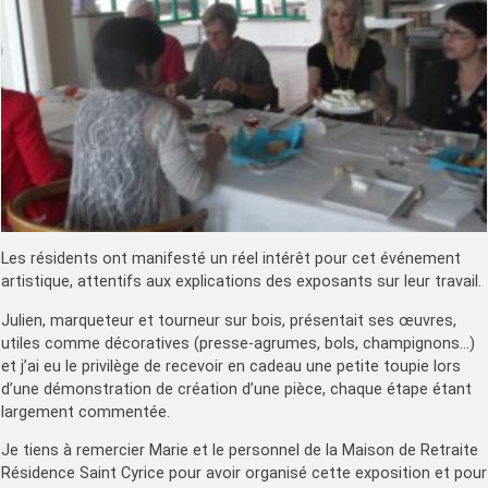
Les résidents ont manifesté un réel intérêt pour cet événement
artistique, attentifs aux explications des exposants sur leur travail.
Julien, marqueteur et tourneur sur bois, présentait ses œuvres,
utiles comme décoratives (presse-agrumes, bols, champignons…)
et j’ai eu le privilège de recevoir en cadeau une petite toupie lors
d’une démonstration de création d’une pièce, chaque étape étant
largement commentée.
Je tiens à remercier Marie et le personnel de la Maison de Retraite
Résidence Saint Cyrice pour avoir organisé cette exposition et pour