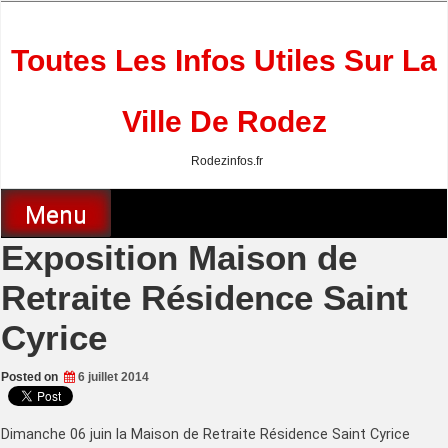
Skip
to
content
Toutes Les Infos Utiles Sur La
Ville De Rodez
Rodezinfos.fr
Menu
Exposition Maison de
Retraite Résidence Saint
Cyrice
Posted on
6 juillet 2014
Dimanche 06 juin la Maison de Retraite Résidence Saint Cyrice