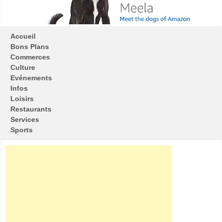
Accueil
Bons Plans
Commerces
Culture
Evénements
Infos
Loisirs
Restaurants
Services
Sports