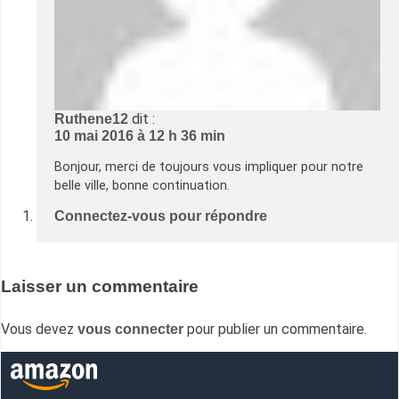
dit :
Ruthene12
10 mai 2016 à 12 h 36 min
Bonjour, merci de toujours vous impliquer pour notre
belle ville, bonne continuation.
Connectez-vous pour répondre
Laisser un commentaire
Vous devez
pour publier un commentaire.
vous connecter