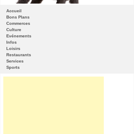
Accueil
Bons Plans
Commerces
Culture
Evénements
Infos
Loisirs
Restaurants
Services
Sports