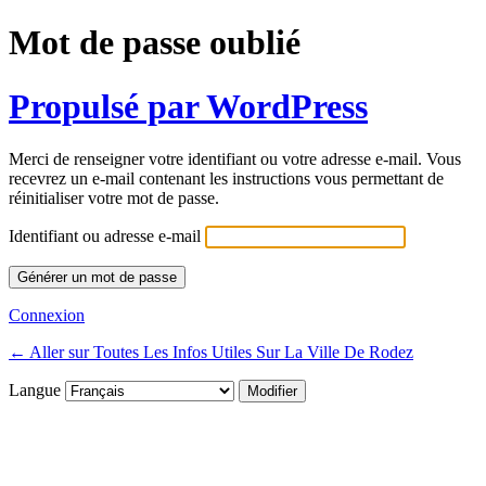
Mot de passe oublié
Propulsé par WordPress
Merci de renseigner votre identifiant ou votre adresse e-mail. Vous
recevrez un e-mail contenant les instructions vous permettant de
réinitialiser votre mot de passe.
Identifiant ou adresse e-mail
Connexion
← Aller sur Toutes Les Infos Utiles Sur La Ville De Rodez
Langue