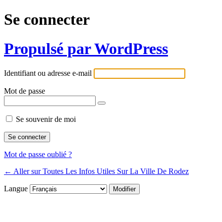
Se connecter
Propulsé par WordPress
Identifiant ou adresse e-mail
Mot de passe
Se souvenir de moi
Mot de passe oublié ?
← Aller sur Toutes Les Infos Utiles Sur La Ville De Rodez
Langue